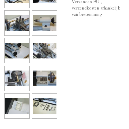
Verzenden EU ,
verzendkosten afhankelijk
van bestemming